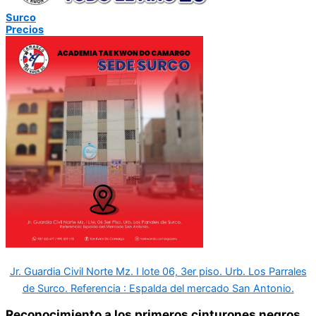
Surco
Precios
Jr. Guardia Civil Norte Mz. I lote 06, 3er piso. Urb. Los Parrales
de Surco. Referencia : Espalda del mercado San Antonio.
Reconocimiento a los primeros cinturones negros