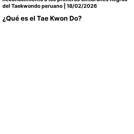
del Taekwondo peruano | 18/02/2026
¿Qué es el Tae Kwon Do?