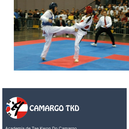
Academia de Tae Kwon Do Camargo