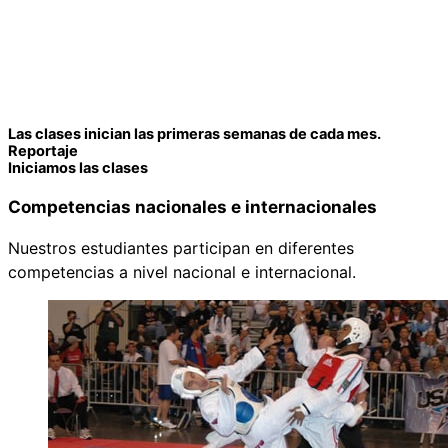
Las clases inician las primeras semanas de cada mes.
Reportaje
Iniciamos las clases
Competencias nacionales e internacionales
Nuestros estudiantes participan en diferentes
competencias a nivel nacional e internacional.