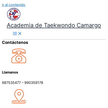
Ir al contenido
Academia de Taekwondo Camargo
Contáctenos
Llamanos
987535477 – 990359178