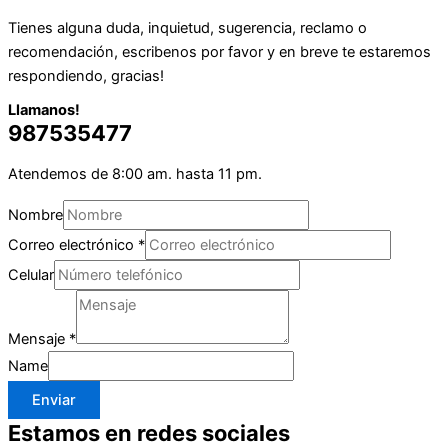
Tienes alguna duda, inquietud, sugerencia, reclamo o
recomendación, escribenos por favor y en breve te estaremos
respondiendo, gracias!
Llamanos!
987535477
Atendemos de 8:00 am. hasta 11 pm.
Nombre
Correo electrónico
*
Celular
Mensaje
*
Name
Enviar
Estamos en redes sociales