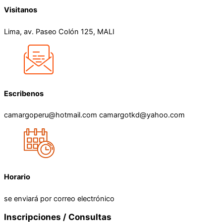
Visitanos
Lima, av. Paseo Colón 125, MALI
Escribenos
camargoperu@hotmail.com camargotkd@yahoo.com
Horario
se enviará por correo electrónico
Inscripciones / Consultas